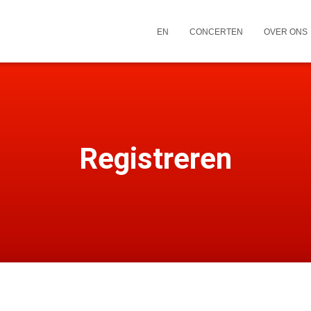
EN
CONCERTEN
OVER ONS
Registreren