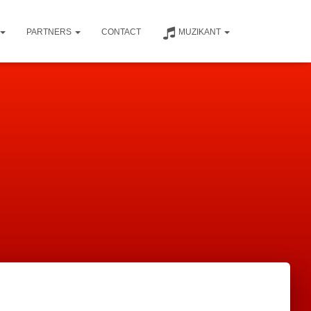
PARTNERS
CONTACT
MUZIKANT