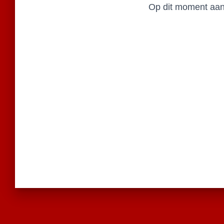
Op dit moment aanv