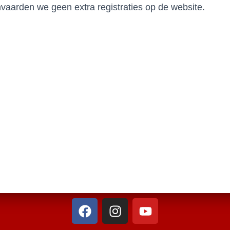
aarden we geen extra registraties op de website.